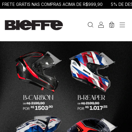
ETE GRÁTIS NAS COMPRAS ACIMA DE R$999,90
5% DE DESCO
0