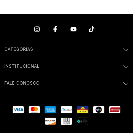
CATEGORIAS
INSTITUCIONAL
FALE CONOSCO