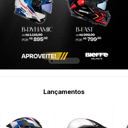
Lançamentos