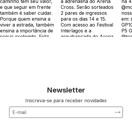
Newsletter
Inscreva-se para receber novidades