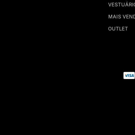
VESTUÁRI
MAIS VEN
OUTLET