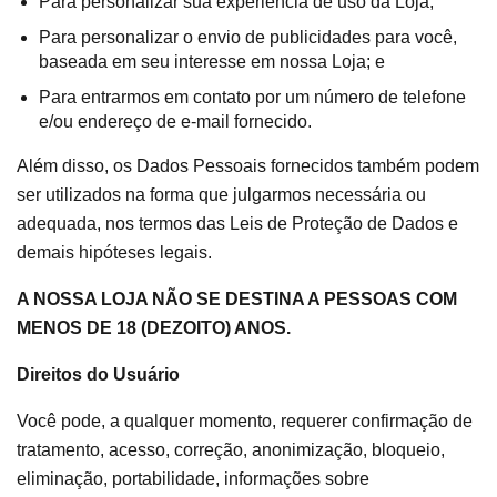
Para personalizar sua experiência de uso da Loja;
Para personalizar o envio de publicidades para você,
baseada em seu interesse em nossa Loja; e
Para entrarmos em contato por um número de telefone
e/ou endereço de e-mail fornecido.
Além disso, os Dados Pessoais fornecidos também podem
ser utilizados na forma que julgarmos necessária ou
adequada, nos termos das Leis de Proteção de Dados e
demais hipóteses legais.
A NOSSA LOJA NÃO SE DESTINA A PESSOAS COM
MENOS DE 18 (DEZOITO) ANOS.
Direitos do Usuário
Você pode, a qualquer momento, requerer confirmação de
tratamento, acesso, correção, anonimização, bloqueio,
eliminação, portabilidade, informações sobre