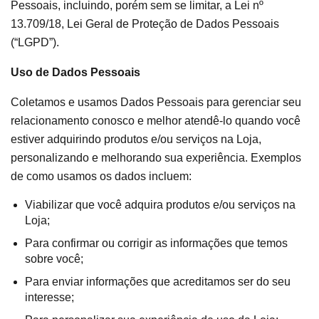
Pessoais, incluindo, porém sem se limitar, a Lei nº
13.709/18, Lei Geral de Proteção de Dados Pessoais
(“LGPD”).
Uso de Dados Pessoais
Coletamos e usamos Dados Pessoais para gerenciar seu
relacionamento conosco e melhor atendê-lo quando você
estiver adquirindo produtos e/ou serviços na Loja,
personalizando e melhorando sua experiência. Exemplos
de como usamos os dados incluem:
Viabilizar que você adquira produtos e/ou serviços na
Loja;
Para confirmar ou corrigir as informações que temos
sobre você;
Para enviar informações que acreditamos ser do seu
interesse;