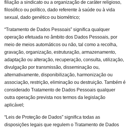
filiação a sindicato ou a organização de caráter religioso,
filosófico ou político, dado referente à saúde ou à vida
sexual, dado genético ou biométrico;
“Tratamento de Dados Pessoais” significa qualquer
operação efetuada no âmbito dos Dados Pessoais, por
meio de meios automáticos ou não, tal como a recolha,
gravação, organização, estruturação, armazenamento,
adaptação ou alteração, recuperação, consulta, utilização,
divulgação por transmissão, disseminação ou,
alternativamente, disponibilização, harmonização ou
associação, restrição, eliminação ou destruição. Também é
considerado Tratamento de Dados Pessoais qualquer
outra operação prevista nos termos da legislação
aplicável;
“Leis de Proteção de Dados” significa todas as
disposições legais que regulem o Tratamento de Dados