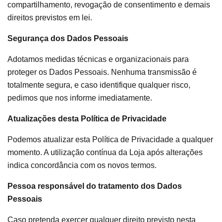
compartilhamento, revogação de consentimento e demais
direitos previstos em lei.
Segurança dos Dados Pessoais
Adotamos medidas técnicas e organizacionais para
proteger os Dados Pessoais. Nenhuma transmissão é
totalmente segura, e caso identifique qualquer risco,
pedimos que nos informe imediatamente.
Atualizações desta Política de Privacidade
Podemos atualizar esta Política de Privacidade a qualquer
momento. A utilização contínua da Loja após alterações
indica concordância com os novos termos.
Pessoa responsável do tratamento dos Dados
Pessoais
Caso pretenda exercer qualquer direito previsto nesta