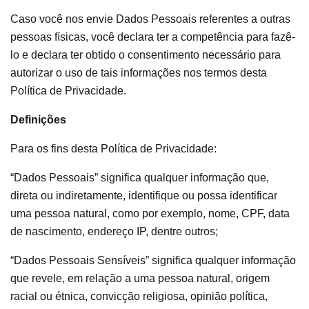
Caso você nos envie Dados Pessoais referentes a outras
pessoas físicas, você declara ter a competência para fazê-
lo e declara ter obtido o consentimento necessário para
autorizar o uso de tais informações nos termos desta
Política de Privacidade.
Definições
Para os fins desta Política de Privacidade:
“Dados Pessoais” significa qualquer informação que,
direta ou indiretamente, identifique ou possa identificar
uma pessoa natural, como por exemplo, nome, CPF, data
de nascimento, endereço IP, dentre outros;
“Dados Pessoais Sensíveis” significa qualquer informação
que revele, em relação a uma pessoa natural, origem
racial ou étnica, convicção religiosa, opinião política,