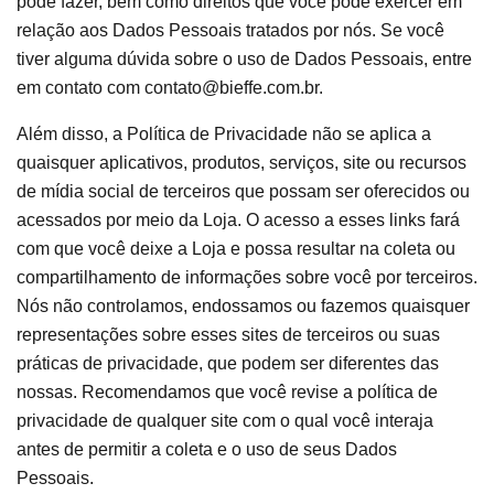
pode fazer, bem como direitos que você pode exercer em
relação aos Dados Pessoais tratados por nós. Se você
tiver alguma dúvida sobre o uso de Dados Pessoais, entre
em contato com
contato@bieffe.com.br
.
Além disso, a Política de Privacidade não se aplica a
quaisquer aplicativos, produtos, serviços, site ou recursos
de mídia social de terceiros que possam ser oferecidos ou
acessados por meio da Loja. O acesso a esses links fará
com que você deixe a Loja e possa resultar na coleta ou
compartilhamento de informações sobre você por terceiros.
Nós não controlamos, endossamos ou fazemos quaisquer
representações sobre esses sites de terceiros ou suas
práticas de privacidade, que podem ser diferentes das
nossas. Recomendamos que você revise a política de
privacidade de qualquer site com o qual você interaja
antes de permitir a coleta e o uso de seus Dados
Pessoais.