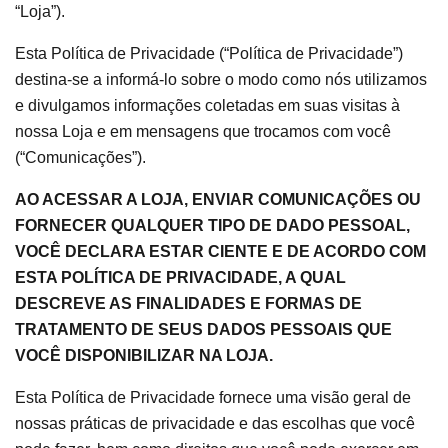
“Loja”).
Esta Política de Privacidade (“Política de Privacidade”)
destina-se a informá-lo sobre o modo como nós utilizamos
e divulgamos informações coletadas em suas visitas à
nossa Loja e em mensagens que trocamos com você
(“Comunicações”).
AO ACESSAR A LOJA, ENVIAR COMUNICAÇÕES OU
FORNECER QUALQUER TIPO DE DADO PESSOAL,
VOCÊ DECLARA ESTAR CIENTE E DE ACORDO COM
ESTA POLÍTICA DE PRIVACIDADE, A QUAL
DESCREVE AS FINALIDADES E FORMAS DE
TRATAMENTO DE SEUS DADOS PESSOAIS QUE
VOCÊ DISPONIBILIZAR NA LOJA.
Esta Política de Privacidade fornece uma visão geral de
nossas práticas de privacidade e das escolhas que você