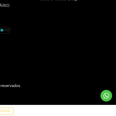
ÁRIO
 reservados.
ENTENDI