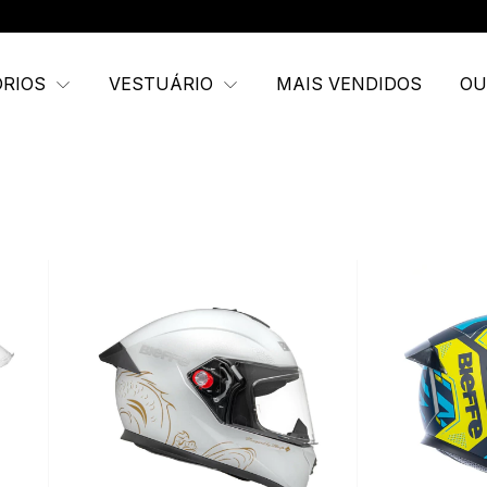
ÓRIOS
VESTUÁRIO
MAIS VENDIDOS
OU