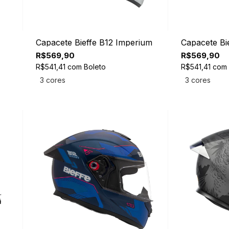
Capacete Bieffe B12 Imperium
Capacete Bi
R$569,90
R$569,90
R$541,41
com
Boleto
R$541,41
com
3 cores
3 cores