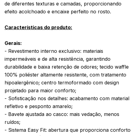
de diferentes texturas e camadas, proporcionando
efeito acolchoado e encaixe perfeito no rosto.
Características do produto:
Gerais:
- Revestimento interno exclusivo: materiais
impermeáveis e de alta resistência, garantindo
durabilidade e baixa retenção de odores; tecido waffle
100% poliéster altamente resistente, com tratamento
hipoalergênico; centro termoformado com design
projetado para maior conforto;
- Sofisticação nos detalhes: acabamento com material
refletivo e pesponto amarelo;
- Bavete ajustada ao casco: mais vedação, menos
ruídos;
- Sistema Easy Fit: abertura que proporciona conforto