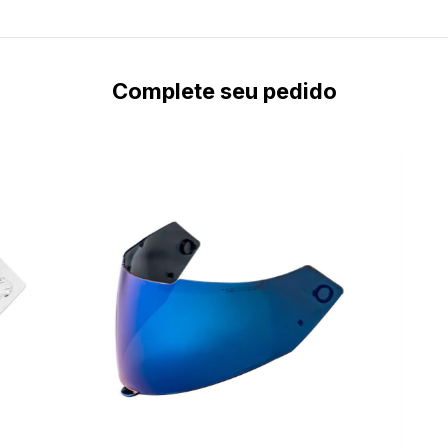
Complete seu pedido