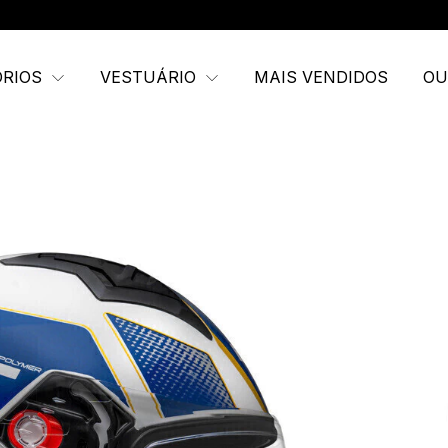
FRETE GR
ÓRIOS
VESTUÁRIO
MAIS VENDIDOS
OU