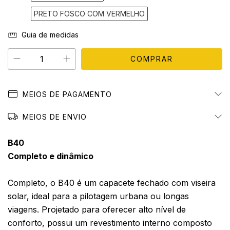
PRETO FOSCO COM VERMELHO
Guia de medidas
MEIOS DE PAGAMENTO
MEIOS DE ENVIO
B40
Completo e dinâmico
Completo, o B40 é um capacete fechado com viseira
solar, ideal para a pilotagem urbana ou longas
viagens. Projetado para oferecer alto nível de
conforto, possui um revestimento interno composto