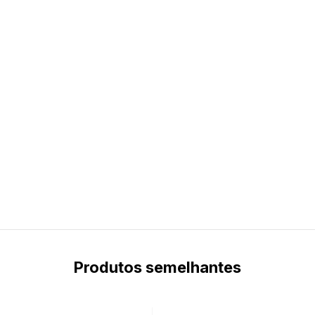
Produtos semelhantes