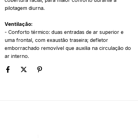
pilotagem diurna.
Ventilação:
- Conforto térmico: duas entradas de ar superior e
uma frontal, com exaustão traseira; defletor
emborrachado removível que auxilia na circulação do
ar interno.