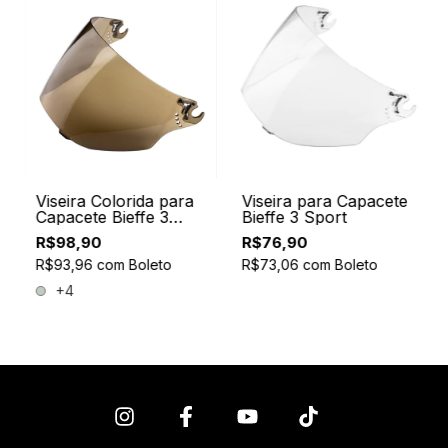
Viseira Colorida para
Viseira para Capacete
Capacete Bieffe 3
Bieffe 3 Sport
Sport
R$98,90
R$76,90
R$93,96
com
Boleto
R$73,06
com
Boleto
+4