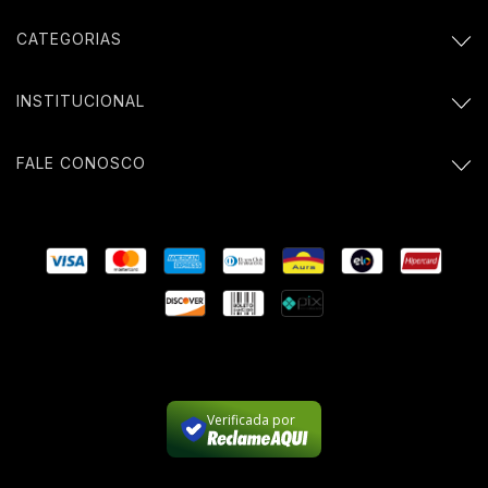
CATEGORIAS
INSTITUCIONAL
FALE CONOSCO
Verificada por