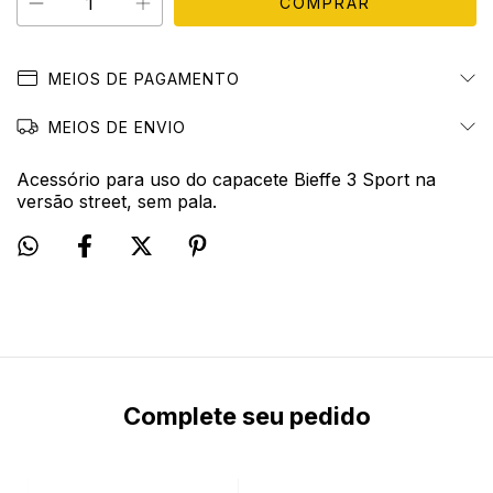
MEIOS DE PAGAMENTO
MEIOS DE ENVIO
Acessório para uso do capacete Bieffe 3 Sport na
versão street, sem pala.
Complete seu pedido