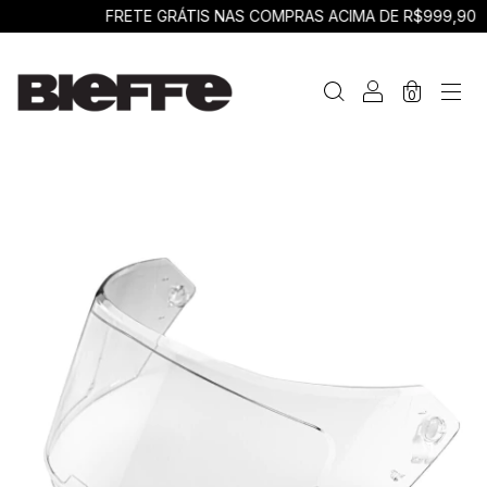
FRETE GRÁTIS NAS COMPRAS ACIMA DE R$999,90
0