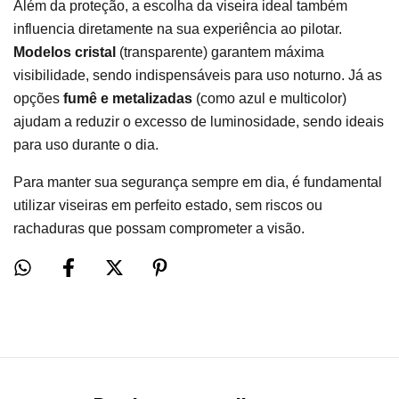
Além da proteção, a escolha da viseira ideal também
influencia diretamente na sua experiência ao pilotar.
Modelos cristal
(transparente) garantem máxima
visibilidade, sendo indispensáveis para uso noturno. Já as
opções
fumê e metalizadas
(como azul e multicolor)
ajudam a reduzir o excesso de luminosidade, sendo ideais
para uso durante o dia.
Para manter sua segurança sempre em dia, é fundamental
utilizar viseiras em perfeito estado, sem riscos ou
rachaduras que possam comprometer a visão.