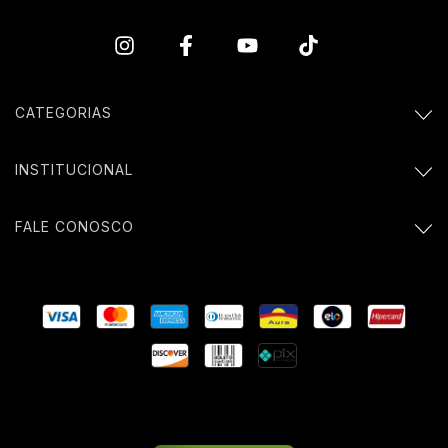
CATEGORIAS
INSTITUCIONAL
FALE CONOSCO