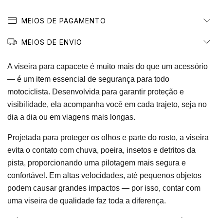
MEIOS DE PAGAMENTO
MEIOS DE ENVIO
A viseira para capacete é muito mais do que um acessório
— é um item essencial de segurança para todo
motociclista. Desenvolvida para garantir proteção e
visibilidade, ela acompanha você em cada trajeto, seja no
dia a dia ou em viagens mais longas.
Projetada para proteger os olhos e parte do rosto, a viseira
evita o contato com chuva, poeira, insetos e detritos da
pista, proporcionando uma pilotagem mais segura e
confortável. Em altas velocidades, até pequenos objetos
podem causar grandes impactos — por isso, contar com
uma viseira de qualidade faz toda a diferença.